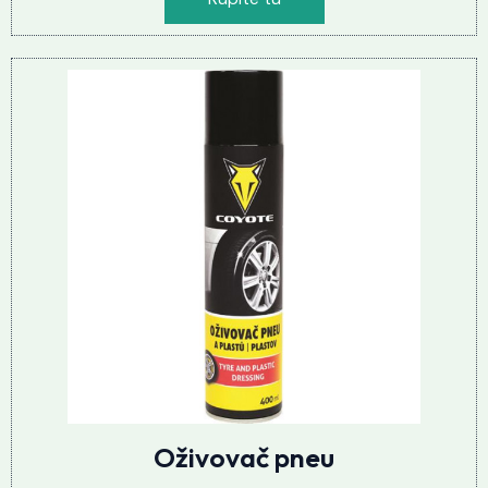
Oživovač pneu