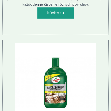
každodenné čistenie rôznych povrchov.
Kúpite tu